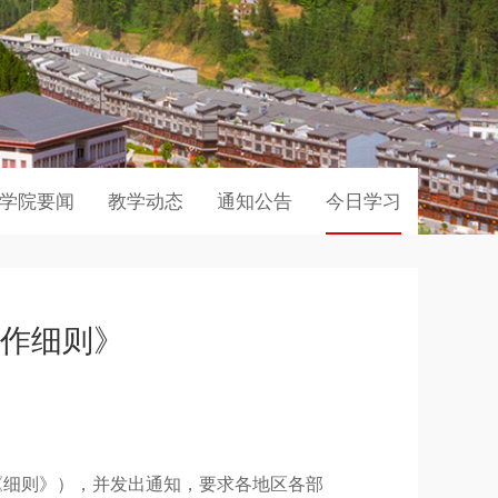
学院要闻
教学动态
通知公告
今日学习
作细则》
《细则》），并发出通知，要求各地区各部