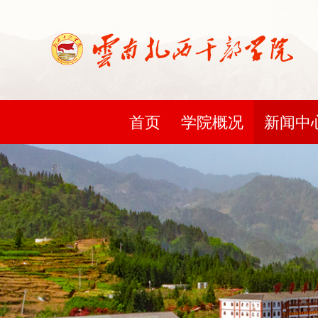
首页
学院概况
新闻中