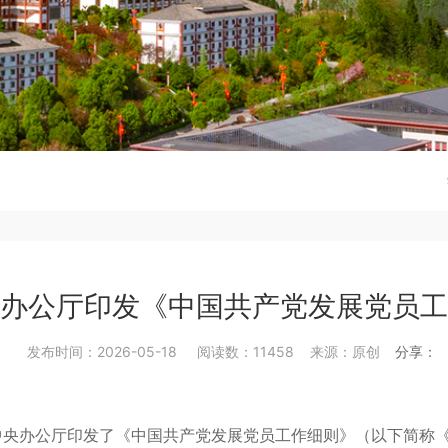
办公厅印发《中国共产党发展党员工
发布时间：2026-05-18 阅读数：11458 来源：原创
分享：
共中央办公厅印发了《中国共产党发展党员工作细则》（以下简称