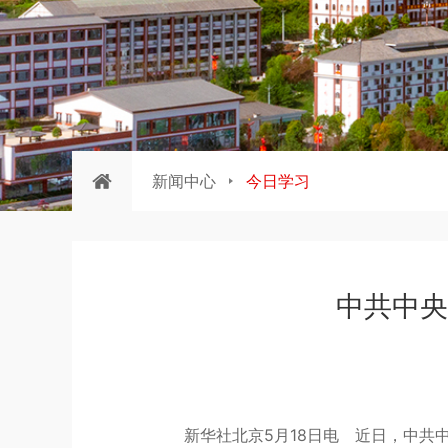
新闻中心
今日学习
中共中央
新华社北京5月18日电 近日，中