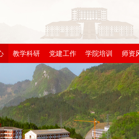
心
教学科研
党建工作
学院培训
师资