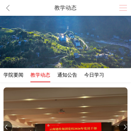
教学动态
学院要闻
教学动态
通知公告
今日学习