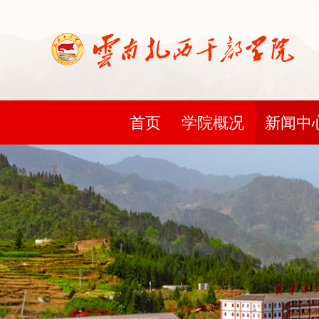
首页
学院概况
新闻中