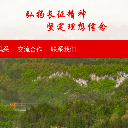
风采
交流合作
联系我们