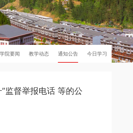
学院要闻
教学动态
通知公告
今日学习
”监督举报电话 等的公