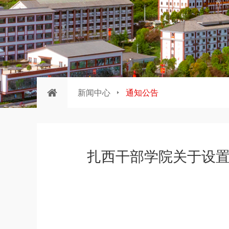
新闻中心
通知公告
扎西干部学院关于设置