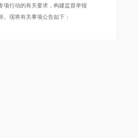
个专项行动的有关要求，构建监督举报
等。现将有关事项公告如下：
纪违规行为的举报投诉。