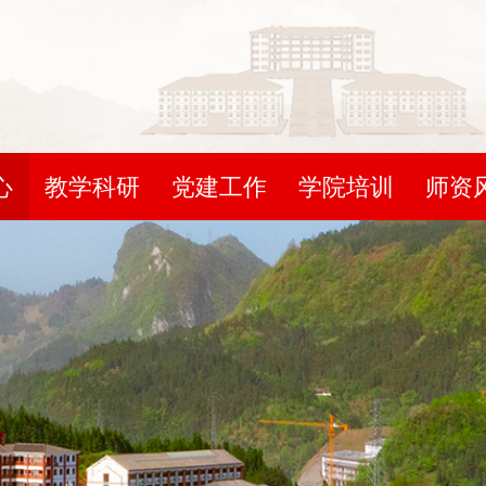
心
教学科研
党建工作
学院培训
师资