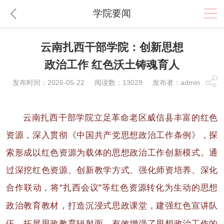
学院要闻
云南扎西干部学院：创新思想
政治工作 红色沃土铸魂育人
发布时间：2026-05-22 阅读数：13029 发布者：admin
云南扎西干部学院立足革命老区威信县丰富的红色
资源，深入贯彻《中国共产党思想政治工作条例》，探
索形成以红色资源为载体的思想政治工作创新模式。
通
过深挖红色资源、创新教学方式、强化师资培养、深化
合作联动，将
“
扎西会议
”
等红色资源转化为生动的思想
政治教育教材，打造沉浸式思政课堂，建强红色宣讲队
伍，拓展思政教育辐射面，有效增强了思想政治工作的