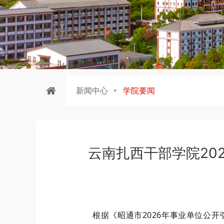
新闻中心
学院要闻
云南扎西干部学院20
根据《昭通市
2026
年事业单位公开