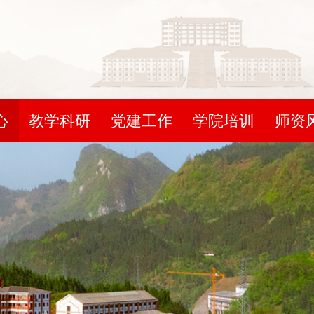
心
教学科研
党建工作
学院培训
师资