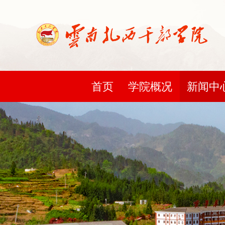
首页
学院概况
新闻中