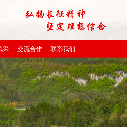
风采
交流合作
联系我们