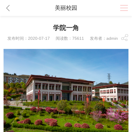
美丽校园
学院一角
发布时间：2020-07-17 阅读数：75611 发布者：admin