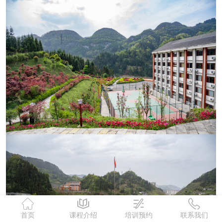
首页
课程介绍
培训预约
联系我们